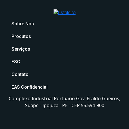
Sobre Nós
Produtos
Serviços
ESG
Contato
EAS Confidencial
Complexo Industrial Portuário Gov. Eraldo Gueiros,
Suape - Ipojuca - PE - CEP 55.594-900