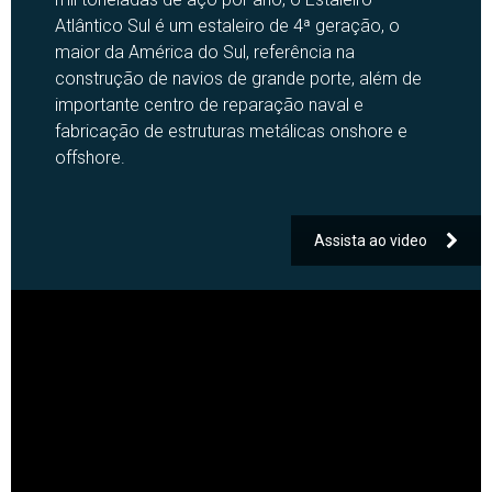
Atlântico Sul é um estaleiro de 4ª geração, o
maior da América do Sul, referência na
construção de navios de grande porte, além de
importante centro de reparação naval e
fabricação de estruturas metálicas onshore e
offshore.
Assista ao video