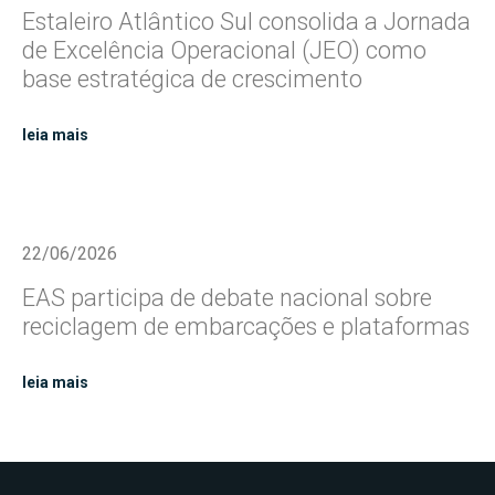
Estaleiro Atlântico Sul consolida a Jornada
de Excelência Operacional (JEO) como
base estratégica de crescimento
leia mais
22/06/2026
EAS participa de debate nacional sobre
reciclagem de embarcações e plataformas
leia mais